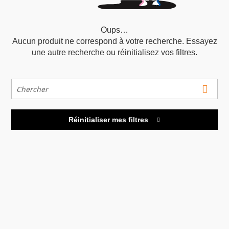
Oups…
Aucun produit ne correspond à votre recherche. Essayez
une autre recherche ou réinitialisez vos filtres.

Réinitialiser mes filtres
