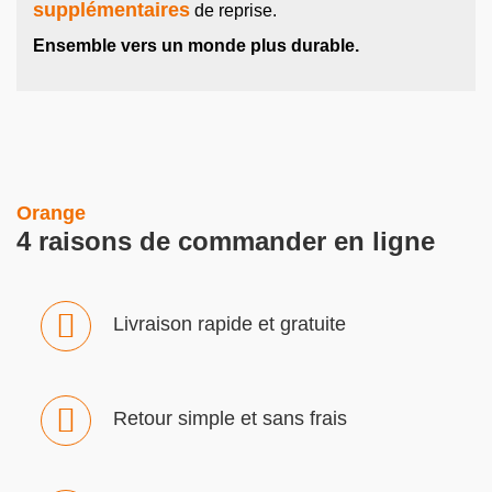
supplémentaires
de reprise.
Ensemble vers un monde plus durable.
Orange
4 raisons de commander en ligne
Livraison rapide et gratuite
Retour simple et sans frais