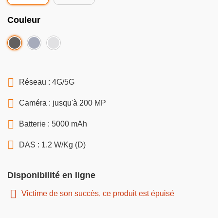
Couleur
Réseau : 4G/5G
Caméra : jusqu'à 200 MP
Batterie : 5000 mAh
DAS : 1.2 W/Kg (D)
Disponibilité en ligne
Victime de son succès, ce produit est épuisé