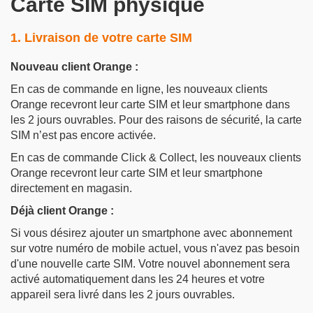
Carte SIM physique
1. Livraison de votre carte SIM
Nouveau client Orange :
En cas de commande en ligne, les nouveaux clients
Orange recevront leur carte SIM et leur smartphone dans
les 2 jours ouvrables. Pour des raisons de sécurité, la carte
SIM n’est pas encore activée.
En cas de commande Click & Collect, les nouveaux clients
Orange recevront leur carte SIM et leur smartphone
directement en magasin.
Déjà client Orange :
Si vous désirez ajouter un smartphone avec abonnement
sur votre numéro de mobile actuel, vous n'avez pas besoin
d'une nouvelle carte SIM. Votre nouvel abonnement sera
activé automatiquement dans les 24 heures et votre
appareil sera livré dans les 2 jours ouvrables.