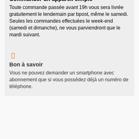
Toute commande passée avant 19h vous sera livrée
gratuitement le lendemain par bpost, même le samedi.
Seules les commandes effectuées le week-end
(samedi et dimanche), ne vous parviendront que le
mardi suivant.

Bon à savoir
Vous ne pouvez demander un smartphone avec
abonnement que si vous possédez déjà un numéro de
téléphone.