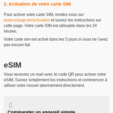
2. Activation de votre carte SIM
Pour activer votre carte SIM, rendez-vous sur
www.orange.be/activation
et suivez les instructions sur
cette page. Votre carte SIM est utilisable dans les 24
heures.
Votre carte sim est activé dans les 5 jours si vous ne l'avez
pas encore fait.
eSIM
Vous recevrez un mail avec le code QR pour activer votre
eSIM. Suivez simplement les instructions et commencez à
utiliser votre nouvel abonnement directement.

Commander un appareil simple