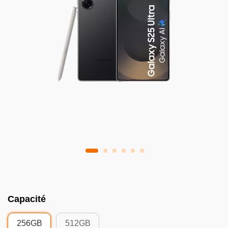
Capacité
256GB
512GB