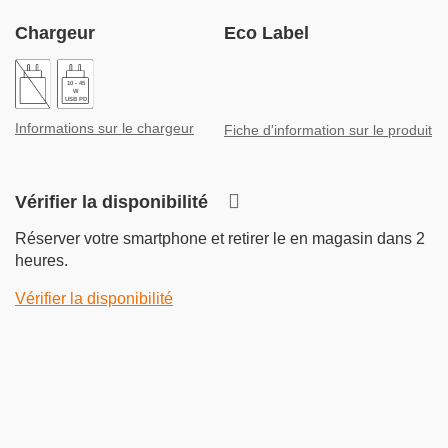
Chargeur
Eco Label
10 - 45
W
USB PD
Informations sur le chargeur
Fiche d'information sur le produit
Vérifier la disponibilité
Réserver votre smartphone et retirer le en magasin dans 2
heures.
Vérifier la disponibilité