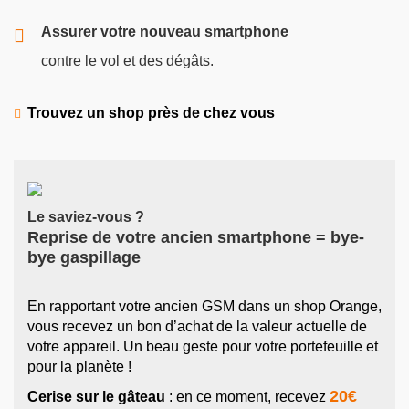
Assurer votre nouveau smartphone
contre le vol et des dégâts.
Trouvez un shop près de chez vous
Le saviez-vous ?
Reprise de votre ancien smartphone = bye-
bye gaspillage
En rapportant votre ancien GSM dans un shop Orange,
vous recevez un bon d’achat de la valeur actuelle de
votre appareil. Un beau geste pour votre portefeuille et
pour la planète !
20€
Cerise sur le gâteau
: en ce moment, recevez