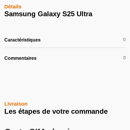
Détails
Samsung Galaxy S25 Ultra
Caractéristiques
Commentaires
Livraison
Les étapes de votre commande