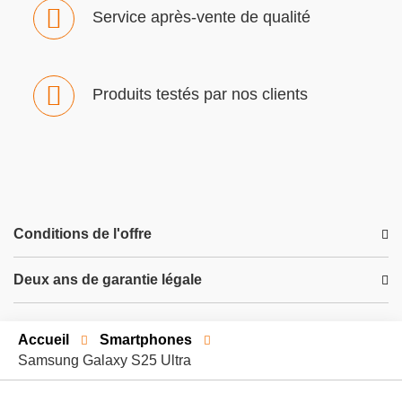
Service après-vente de qualité
Produits testés par nos clients
Conditions de l'offre
Deux ans de garantie légale
Accueil
Smartphones
Samsung Galaxy S25 Ultra