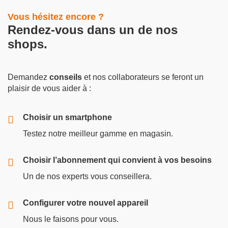
Vous hésitez encore ?
Rendez-vous dans un de nos
shops.
Demandez
conseils
et nos collaborateurs se feront un
plaisir de vous aider à :
Choisir un smartphone
Testez notre meilleur gamme en magasin.
Choisir l’abonnement qui convient à vos besoins
Un de nos experts vous conseillera.
Configurer votre nouvel appareil
Nous le faisons pour vous.