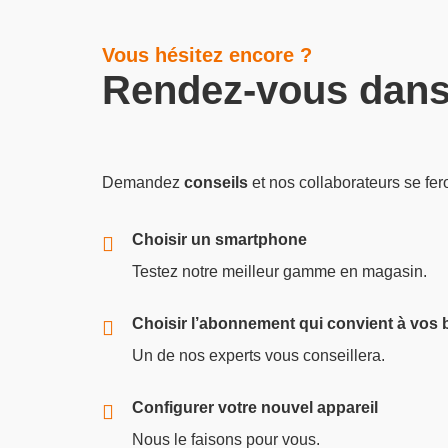
Vous hésitez encore ?
Rendez-vous dans
Demandez
conseils
et nos collaborateurs se fero
Choisir un smartphone
Testez notre meilleur gamme en magasin.
Choisir l’abonnement qui convient à vos 
Un de nos experts vous conseillera.
Configurer votre nouvel appareil
Nous le faisons pour vous.