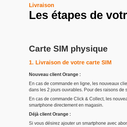
Livraison
Les étapes de vo
Carte SIM physique
1. Livraison de votre carte SIM
Nouveau client Orange :
En cas de commande en ligne, les nouveaux clien
dans les 2 jours ouvrables. Pour des raisons de s
En cas de commande Click & Collect, les nouveau
smartphone directement en magasin.
Déjà client Orange :
Si vous désirez ajouter un smartphone avec abo