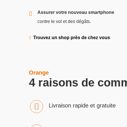
Assurer votre nouveau smartphone
contre le vol et des dégâts.
Trouvez un shop près de chez vous
Orange
4 raisons de comm
Livraison rapide et gratuite