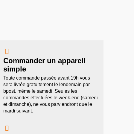

Commander un appareil
simple
Toute commande passée avant 19h vous
sera livrée gratuitement le lendemain par
bpost, même le samedi. Seules les
commandes effectuées le week-end (samedi
et dimanche), ne vous parviendront que le
mardi suivant.
