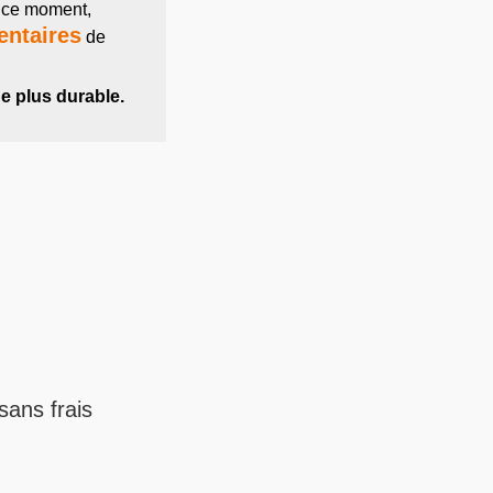
 ce moment,
entaires
de
 plus durable.
sans frais