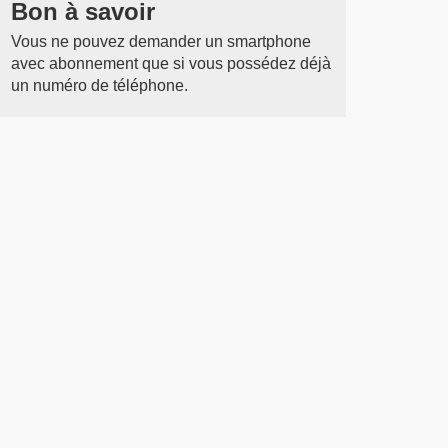
Bon à savoir
Vous ne pouvez demander un smartphone
avec abonnement que si vous possédez déjà
un numéro de téléphone.