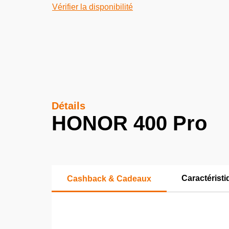
Vérifier la disponibilité
Détails
HONOR 400 Pro
Caractérist
Cashback & Cadeaux