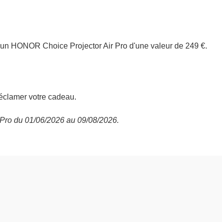
un HONOR Choice Projector Air Pro d'une valeur de 249 €.
éclamer votre cadeau.
 Pro du 01/06/2026 au 09/08/2026.