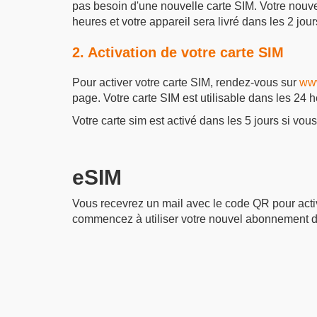
pas besoin d'une nouvelle carte SIM. Votre nou
heures et votre appareil sera livré dans les 2 jou
2. Activation de votre carte SIM
Pour activer votre carte SIM, rendez-vous sur
www
page. Votre carte SIM est utilisable dans les 24 
Votre carte sim est activé dans les 5 jours si vous
eSIM
Vous recevrez un mail avec le code QR pour activ
commencez à utiliser votre nouvel abonnement d