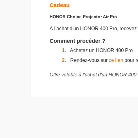
Cadeau
HONOR Choice Projector Air Pro
À l'achat d'un HONOR 400 Pro, recevez 
Comment procéder ?
1.
Achetez un HONOR 400 Pro
2.
Rendez-vous sur
ce lien
pour r
Offre valable à l'achat d'un HONOR 400