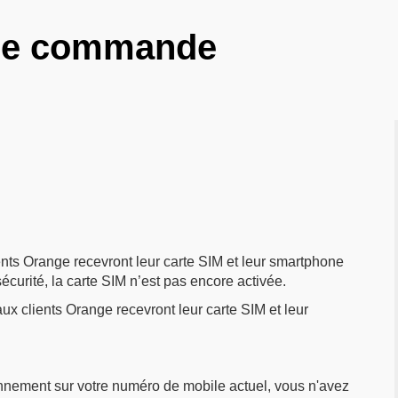
tre commande
ts Orange recevront leur carte SIM et leur smartphone
écurité, la carte SIM n’est pas encore activée.
x clients Orange recevront leur carte SIM et leur
nnement sur votre numéro de mobile actuel, vous n'avez