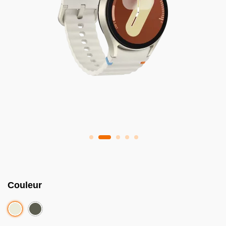
Couleur