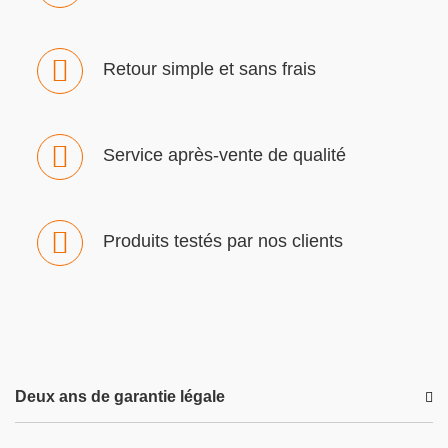
Retour simple et sans frais
Service après-vente de qualité
Produits testés par nos clients
Deux ans de garantie légale