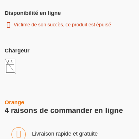
Disponibilité en ligne
Victime de son succès, ce produit est épuisé
Chargeur
Orange
4 raisons de commander en ligne
Livraison rapide et gratuite