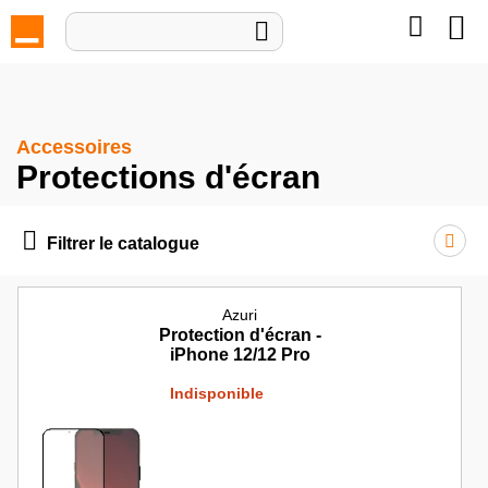
Mon pan

Accessoires
Protections d'écran

Filtrer le catalogue
Azuri
Protection d'écran -
iPhone 12/12 Pro
Indisponible