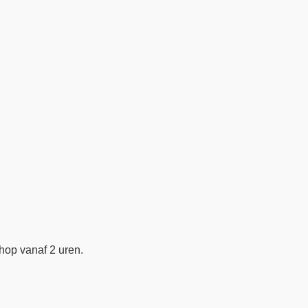
hop vanaf 2 uren.