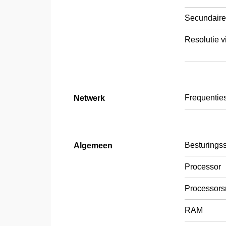
Secundaire
Resolutie 
Frequentie
Netwerk
Besturings
Algemeen
Processor
Processors
RAM