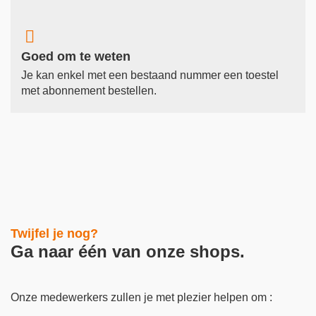

Goed om te weten
Je kan enkel met een bestaand nummer een toestel
met abonnement bestellen.
Twijfel je nog?
Ga naar één van onze shops.
Onze medewerkers zullen je met plezier helpen om :