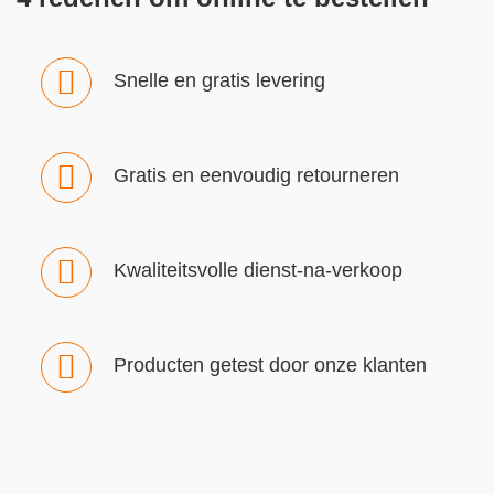
Snelle en gratis levering
Gratis en eenvoudig retourneren
Kwaliteitsvolle dienst-na-verkoop
Producten getest door onze klanten