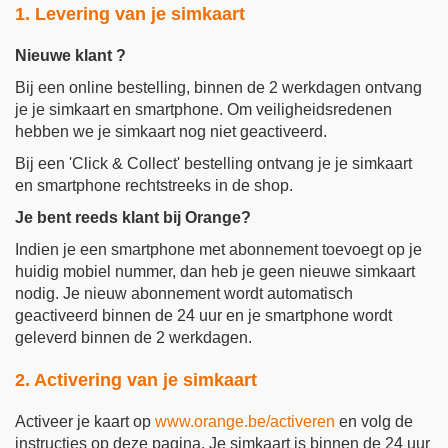
1. Levering van je simkaart
Nieuwe klant ?
Bij een online bestelling, binnen de 2 werkdagen ontvang
je je simkaart en smartphone. Om veiligheidsredenen
hebben we je simkaart nog niet geactiveerd.
Bij een 'Click & Collect' bestelling ontvang je je simkaart
en smartphone rechtstreeks in de shop.
Je bent reeds klant bij Orange?
Indien je een smartphone met abonnement toevoegt op je
huidig mobiel nummer, dan heb je geen nieuwe simkaart
nodig. Je nieuw abonnement wordt automatisch
geactiveerd binnen de 24 uur en je smartphone wordt
geleverd binnen de 2 werkdagen.
2. Activering van je simkaart
Activeer je kaart op
www.orange.be/activeren
en volg de
instructies op deze pagina. Je simkaart is binnen de 24 uur