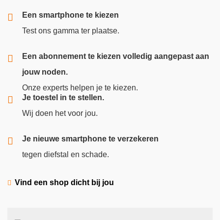
Een smartphone te kiezen
Test ons gamma ter plaatse.
Een abonnement te kiezen volledig aangepast aan
jouw noden.
Onze experts helpen je te kiezen.
Je toestel in te stellen.
Wij doen het voor jou.
Je nieuwe smartphone te verzekeren
tegen diefstal en schade.
Vind een shop dicht bij jou