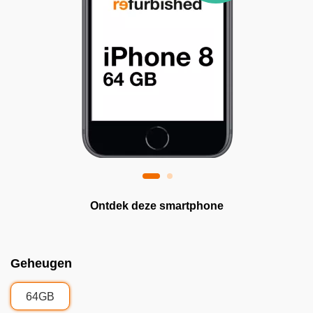
Ontdek deze smartphone
Geheugen
64GB