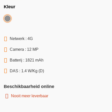
Kleur
Netwerk : 4G
Camera : 12 MP
Batterij : 1821 mAh
DAS : 1.4 W/Kg (D)
Beschikbaarheid online
Nooit meer leverbaar