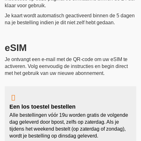
klaar voor gebruik.
Je kaart wordt automatisch geactiveerd binnen de 5 dagen
na je bestelling indien je dit niet zelf hebt gedaan.
eSIM
Je ontvangt een e-mail met de QR-code om uw eSIM te
activeren. Volg eenvoudig de instructies en begin direct
met het gebruik van uw nieuwe abonnement.

Een los toestel bestellen
Alle bestellingen vóór 19u worden gratis de volgende
dag geleverd door bpost, zelfs op zaterdag. Als je
tijdens het weekend bestelt (op zaterdag of zondag),
wordt je bestelling op dinsdag geleverd.