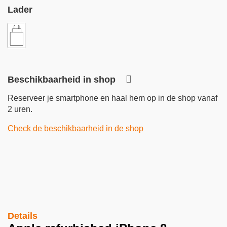
Lader
Beschikbaarheid in shop
Reserveer je smartphone en haal hem op in de shop vanaf
2 uren.
Check de beschikbaarheid in de shop
Details